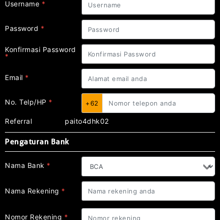
Username
*
Password
*
Konfirmasi Password
*
Email
*
No. Telp/HP
*
+62
Referral
paito4dhk02
Pengaturan Bank
Nama Bank
*
Nama Rekening
*
Nomor Rekening
*