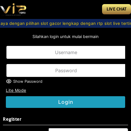
LIVE CHAT
caya dengan pilihan slot gacor lengkap dengan rtp slot live ter
Silahkan login untuk mulai bermain
Show Password
Lite Mode
Login
Register