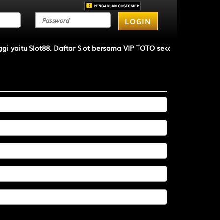
LOGIN
i yaitu Slot88. Daftar Slot bersama VIP TOTO sekarang juga situs 