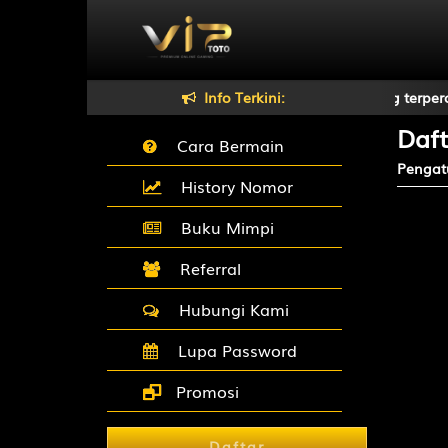
VIPTOTO adalah Situs Slot Gacor hari ini paling terpercay
Info Terkini:
Daft
Cara Bermain
Pengat
History Nomor
Buku Mimpi
Referral
Hubungi Kami
Lupa Password
Promosi
Daftar