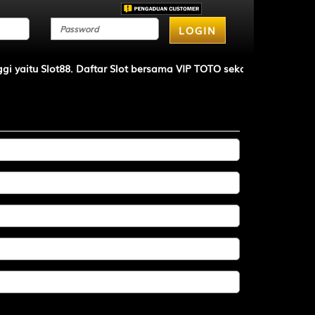
LOGIN
i yaitu Slot88. Daftar Slot bersama VIP TOTO sekarang juga situs