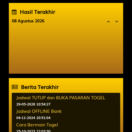
Hasil Terakhir
08 Agustus 2026
5470
MANCHESTER
5737
SHANGHAI
4698
HOCHIMINH
1392
BANGKOK
Berita Terakhir
Jadwal TUTUP dan BUKA PASARAN TOGEL
29-05-2026 10:54:27
Jadwal OFFLINE Bank
04-11-2024 20:51:04
Cara Bermain Togel
25-10-2023 22:03:30