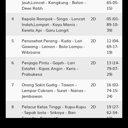
Jauh,Loncat - Kangkung - Balon -
65-05-
Dewi Ratih
15)
4
Kepala Rampok - Singa - Loncat
2D
05 (01-
Indah,Lompat - Kayu Manis -
89-10-
Kereta Api - Garu Langit
39)
5
Penasehat Perang - Kuda - Lari
2D
12 (04-
Gawang - Lemon - Bola Lampu -
69-17-
Wibisana
19)
6
Penjaga Pintu - Gajah - Lari
2D
13 (14-
Estafet - Kipas Angin - Keris -
79-07-
Prabukesa
29)
7
Orang Sakit Gudig - Tawon -
2D
16 (02-
Lempar Cakram - Surat - Nanas -
74-15-
Jembawan
24)
8
Pelacur Kelas Tinggi - Kupu-Kupu
2D
19 (27-
- Sepak bola - Srikaya - Ban
62-54-
Sepeda - Banowati
12)