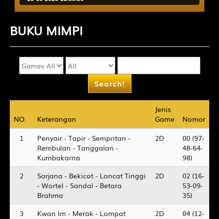
BUKU
MIMPI
Jenis
Jenis
NO.
NO.
Keterangan
Keterangan
Game
Game
Nomor
Nomor
1
Penyair - Tapir - Sempritan -
2D
00 (97-
Rembulan - Tanggalan -
48-64-
Kumbakarna
98)
2
Sarjana - Bekicot - Loncat Tinggi
2D
02 (16-
- Wortel - Sandal - Betara
53-09-
Brahma
35)
3
Kwan Im - Merak - Lompat
2D
04 (12-