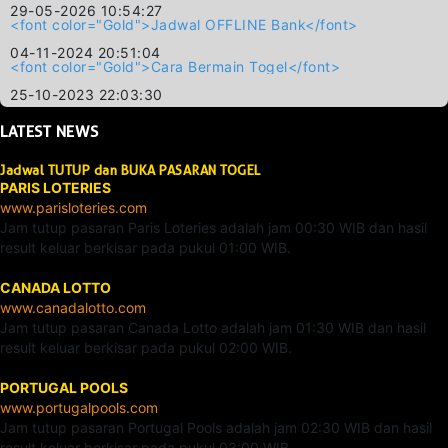
29-05-2026 10:54:27
<font color="Gold">Jadwal OFFLINE Bank</font>
04-11-2024 20:51:04
<font color="Gold">Cara Bermain Togel</font>
25-10-2023 22:03:30
LATEST
NEWS
Jadwal TUTUP dan BUKA PASARAN TOGEL
PARIS LOTERIES
www.parisloteries.com
Jam tutup pasaran Paris Loteries adalah jam 00:30 WIB dan hasil
result keluar berkisar pada pukul 01:00 WIB.
CANADA LOTTO
www.canadalotto.com
Jam tutup pasaran Canada Lotto adalah jam 01:30 WIB dan hasil
result keluar berkisar pada pukul 02:00 WIB.
PORTUGAL POOLS
www.portugalpools.com
Jam tutup pasaran Portugal Pools adalah jam 02:30 WIB dan hasil
result keluar berkisar pada pukul 03:00 WIB.