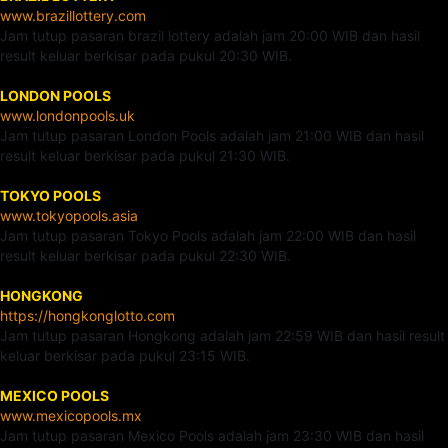
www.brazillottery.com
Jam tutup pasaran brazil lottery adalah jam 20:00 WIB dan hasil
result keluar berkisar pada pukul 20:30 WIB.
LONDON POOLS
www.londonpools.uk
Jam tutup pasaran London Pools adalah jam 21:00 WIB dan hasil
result keluar berkisar pada pukul 21:30 WIB.
TOKYO POOLS
www.tokyopools.asia
Jam tutup pasaran Tokyo Pools adalah jam 22:00 WIB dan hasil
result keluar berkisar pada pukul 22:30 WIB.
HONGKONG
https://hongkonglotto.com
Jam tutup pasaran Hongkong adalah jam 22:59 WIB dan hasil result
keluar berkisar pada pukul 23:15 WIB.
MEXICO POOLS
www.mexicopools.mx
Jam tutup pasaran Mexico Pools adalah jam 23:30 WIB dan hasil