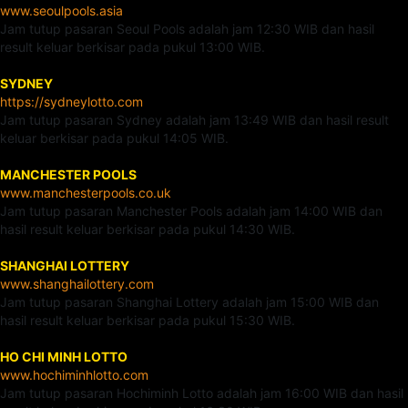
www.seoulpools.asia
Jam tutup pasaran Seoul Pools adalah jam 12:30 WIB dan hasil
result keluar berkisar pada pukul 13:00 WIB.
SYDNEY
https://sydneylotto.com
Jam tutup pasaran Sydney adalah jam 13:49 WIB dan hasil result
keluar berkisar pada pukul 14:05 WIB.
MANCHESTER POOLS
www.manchesterpools.co.uk
Jam tutup pasaran Manchester Pools adalah jam 14:00 WIB dan
hasil result keluar berkisar pada pukul 14:30 WIB.
SHANGHAI LOTTERY
www.shanghailottery.com
Jam tutup pasaran Shanghai Lottery adalah jam 15:00 WIB dan
hasil result keluar berkisar pada pukul 15:30 WIB.
HO CHI MINH LOTTO
www.hochiminhlotto.com
Jam tutup pasaran Hochiminh Lotto adalah jam 16:00 WIB dan hasil